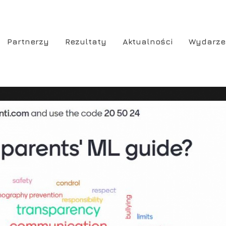
Partnerzy
Rezultaty
Aktualności
Wydarze
ion