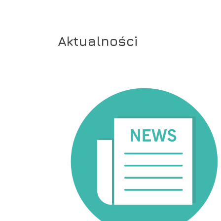
Aktualności