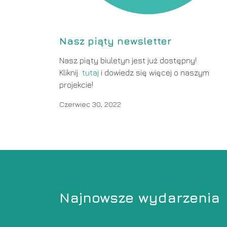
Nasz piąty newsletter
Nasz piąty biuletyn jest już dostępny!
Kliknij
tutaj
i dowiedz się więcej o naszym
projekcie!
Czerwiec 30, 2022
Najnowsze wydarzenia