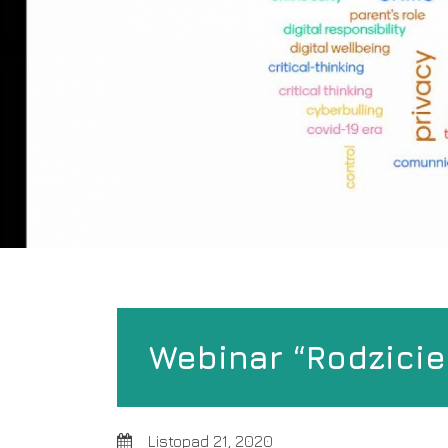
Webinar “Rodzicie
Listopad 21, 2020