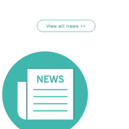
View all news >>