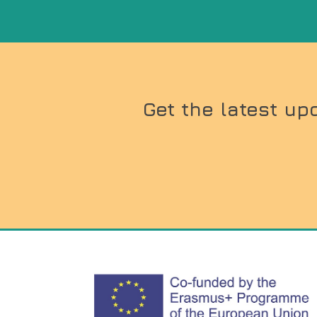
Get the latest up