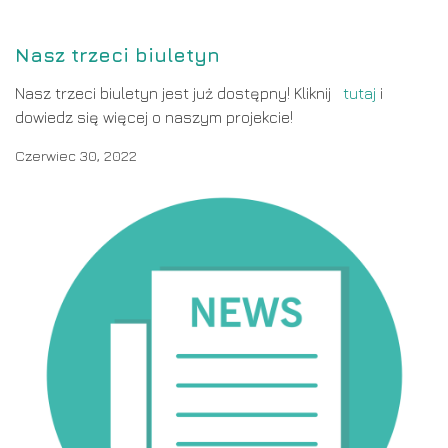
Nasz trzeci biuletyn
Nasz trzeci biuletyn jest już dostępny! Kliknij
tutaj
i
dowiedz się więcej o naszym projekcie!
Czerwiec 30, 2022