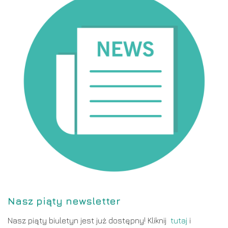
Nasz piąty newsletter
Nasz piąty biuletyn jest już dostępny! Kliknij
tutaj
i