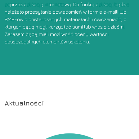
poprzez aplikację internetową. Do funkcji aplikacji będzie
należało przesyłanie powiadomień w formie e-maili lub
SMS-ów o dostarczanych materiałach i ćwiczeniach, z
których będą mogli korzystać sami lub wraz z dziećmi.
Zarazem będą mieli możliwość oceny wartości
poszczególnych elementów szkolenia.
Aktualności