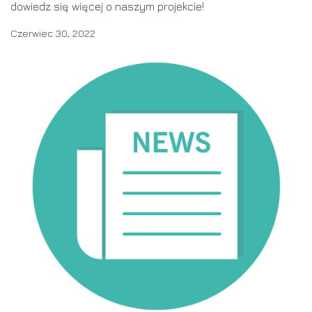
dowiedz się więcej o naszym projekcie!
Czerwiec 30, 2022