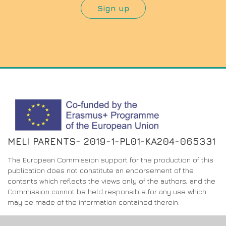
Sign up
MELI PARENTS- 2019-1-PL01-KA204-065331
The European Commission support for the production of this
publication does not constitute an endorsement of the
contents which reflects the views only of the authors, and the
Commission cannot be held responsible for any use which
may be made of the information contained therein.