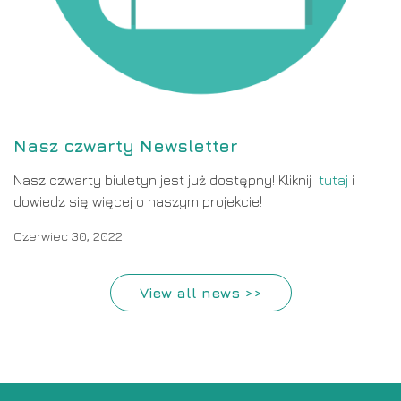
Nasz czwarty Newsletter
Nasz czwarty biuletyn jest już dostępny! Kliknij
tutaj
i
dowiedz się więcej o naszym projekcie!
Czerwiec 30, 2022
View all news >>