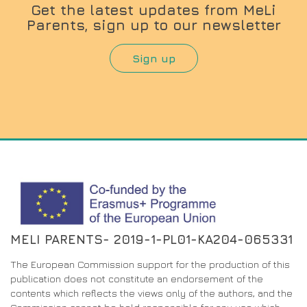
Get the latest updates from MeLi
Parents, sign up to our newsletter
Sign up
MELI PARENTS- 2019-1-PL01-KA204-065331
The European Commission support for the production of this
publication does not constitute an endorsement of the
contents which reflects the views only of the authors, and the