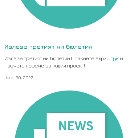
Излезе третият ни бюлетин
Излезе третият ни бюлетин Щракнете върху
тук
и
научете повече за нашия проект!
June 30, 2022